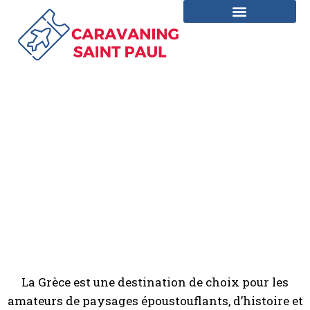
Les 10 destinations
incontournables a decouvrir
en Grece
La Grèce est une destination de choix pour les
amateurs de paysages époustouflants, d’histoire et