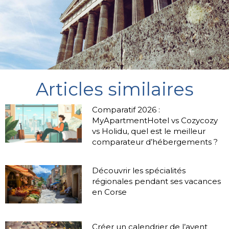
Articles similaires
Comparatif 2026 :
MyApartmentHotel vs Cozycozy
vs Holidu, quel est le meilleur
comparateur d’hébergements ?
Découvrir les spécialités
régionales pendant ses vacances
en Corse
Créer un calendrier de l’avent