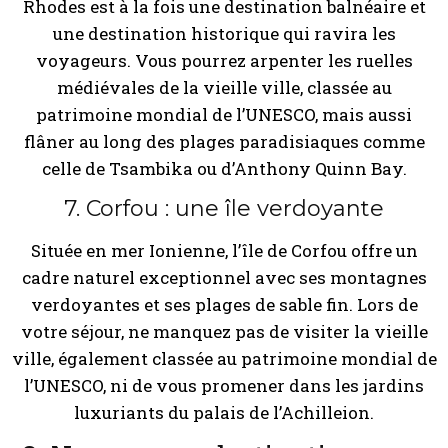
Rhodes est à la fois une destination balnéaire et
une destination historique qui ravira les
voyageurs. Vous pourrez arpenter les ruelles
médiévales de la vieille ville, classée au
patrimoine mondial de l’UNESCO, mais aussi
flâner au long des plages paradisiaques comme
celle de Tsambika ou d’Anthony Quinn Bay.
7. Corfou : une île verdoyante
Située en mer Ionienne, l’île de Corfou offre un
cadre naturel exceptionnel avec ses montagnes
verdoyantes et ses plages de sable fin. Lors de
votre séjour, ne manquez pas de visiter la vieille
ville, également classée au patrimoine mondial de
l’UNESCO, ni de vous promener dans les jardins
luxuriants du palais de l’Achilleion.