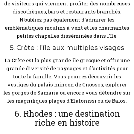
de visiteurs qui viennent profiter des nombreuses
discothèques, bars et restaurants branchés.
N’oubliez pas également d’admirer les
emblématiques moulins à vent et les charmantes
petites chapelles disséminées dans l’île.
5. Crète : l’île aux multiples visages
La Crète est la plus grande île grecque et offre une
grande diversité de paysages et d’activités pour
toute la famille. Vous pourrez découvrir les
vestiges du palais minoen de Cnossos, explorer
les gorges de Samaria ou encore vous détendre sur
les magnifiques plages d’Elafonissi ou de Balos.
6. Rhodes : une destination
riche en histoire