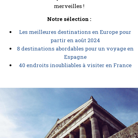
merveilles !
Notre sélection :
Les meilleures destinations en Europe pour
partir en août 2024
8 destinations abordables pour un voyage en
Espagne
40 endroits inoubliables à visiter en France