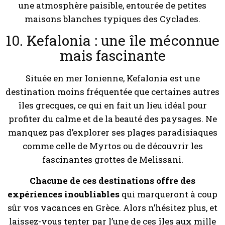
une atmosphère paisible, entourée de petites
maisons blanches typiques des Cyclades.
10. Kefalonia : une île méconnue
mais fascinante
Située en mer Ionienne, Kefalonia est une
destination moins fréquentée que certaines autres
îles grecques, ce qui en fait un lieu idéal pour
profiter du calme et de la beauté des paysages. Ne
manquez pas d’explorer ses plages paradisiaques
comme celle de Myrtos ou de découvrir les
fascinantes grottes de Melissani.
Chacune de ces destinations offre des
expériences inoubliables
qui marqueront à coup
sûr vos vacances en Grèce. Alors n’hésitez plus, et
laissez-vous tenter par l’une de ces îles aux mille