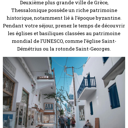
Deuxième plus grande ville de Grèce,
Thessalonique possède un riche patrimoine
historique, notamment lié à l’époque byzantine.
Pendant votre séjour, prenez le temps de découvrir
les églises et basiliques classées au patrimoine
mondial de l’UNESCO, comme l’église Saint-
Démétrius ou la rotonde Saint-Georges.