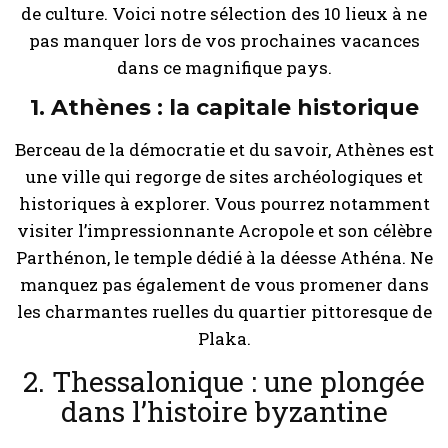
de culture. Voici notre sélection des 10 lieux à ne
pas manquer lors de vos prochaines vacances
dans ce magnifique pays.
1. Athènes : la capitale historique
Berceau de la démocratie et du savoir, Athènes est
une ville qui regorge de sites archéologiques et
historiques à explorer. Vous pourrez notamment
visiter l’impressionnante Acropole et son célèbre
Parthénon, le temple dédié à la déesse Athéna. Ne
manquez pas également de vous promener dans
les charmantes ruelles du quartier pittoresque de
Plaka.
2. Thessalonique : une plongée
dans l’histoire byzantine