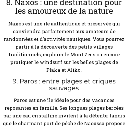
8. Naxos : une destination pour
les amoureux de la nature
Naxos est une île authentique et préservée qui
conviendra parfaitement aux amateurs de
randonnées et d’activités nautiques. Vous pourrez
partir à la découverte des petits villages
traditionnels, explorer le Mont Zeus ou encore
pratiquer le windsurf sur les belles plages de
Plaka et Aliko.
9. Paros : entre plages et criques
sauvages
Paros est une île idéale pour des vacances
reposantes en famille. Ses longues plages bercées
par une eau cristalline invitent à la détente, tandis
que le charmant port de pêche de Naoussa propose