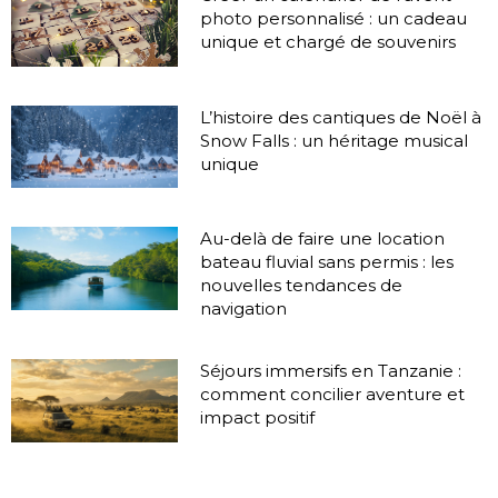
photo personnalisé : un cadeau
unique et chargé de souvenirs
L’histoire des cantiques de Noël à
Snow Falls : un héritage musical
unique
Au-delà de faire une location
bateau fluvial sans permis : les
nouvelles tendances de
navigation
Séjours immersifs en Tanzanie :
comment concilier aventure et
impact positif