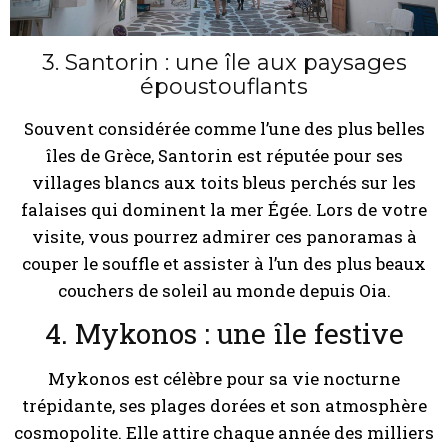
3. Santorin : une île aux paysages
époustouflants
Souvent considérée comme l’une des plus belles
îles de Grèce, Santorin est réputée pour ses
villages blancs aux toits bleus perchés sur les
falaises qui dominent la mer Égée. Lors de votre
visite, vous pourrez admirer ces panoramas à
couper le souffle et assister à l’un des plus beaux
couchers de soleil au monde depuis Oia.
4. Mykonos : une île festive
Mykonos est célèbre pour sa vie nocturne
trépidante, ses plages dorées et son atmosphère
cosmopolite. Elle attire chaque année des milliers