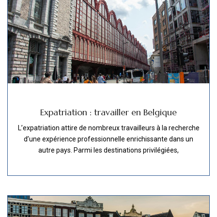
Expatriation : travailler en Belgique
L’expatriation attire de nombreux travailleurs à la recherche
d’une expérience professionnelle enrichissante dans un
autre pays. Parmi les destinations privilégiées,