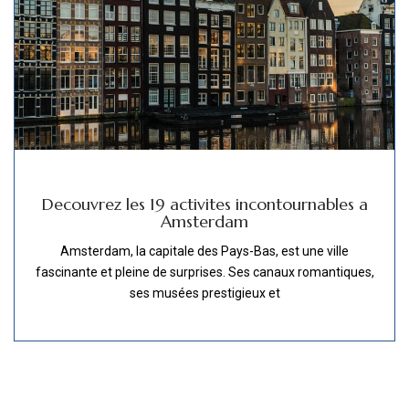
Decouvrez les 19 activites incontournables a
Amsterdam
Amsterdam, la capitale des Pays-Bas, est une ville
fascinante et pleine de surprises. Ses canaux romantiques,
ses musées prestigieux et