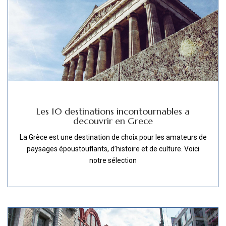
Les 10 destinations incontournables a
decouvrir en Grece
La Grèce est une destination de choix pour les amateurs de
paysages époustouflants, d’histoire et de culture. Voici
notre sélection